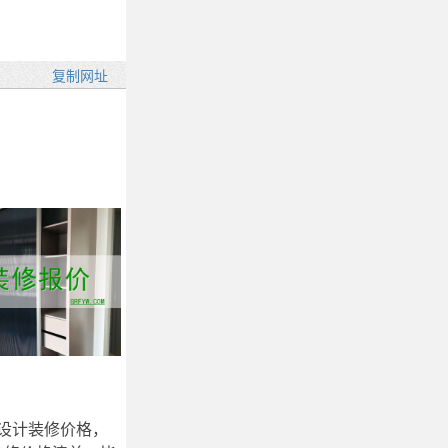
设计装修价格，